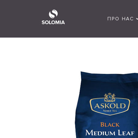
ПРО НАС